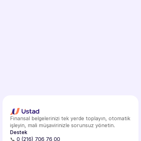
Finansal belgelerinizi tek yerde toplayın, otomatik
işleyin, mali müşavirinizle sorunsuz yönetin.
Destek
📞
0 (216) 706 76 00