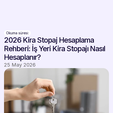
Giriş Yap
Giriş Yap
Okuma süresi:
2026 Kira Stopaj Hesaplama 
Rehberi: İş Yeri Kira Stopajı Nasıl 
Hesaplanır?
25 May 2026