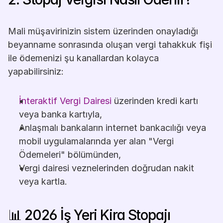
Mali müşavirinizin sistem üzerinden onayladığı 
beyanname sonrasında oluşan vergi tahakkuk fişi 
ile ödemenizi şu kanallardan kolayca 
yapabilirsiniz:
İnteraktif Vergi Dairesi
 üzerinden kredi kartı 
veya banka kartıyla,
Anlaşmalı bankaların internet bankacılığı veya 
mobil uygulamalarında yer alan "Vergi 
Ödemeleri" bölümünden,
Vergi dairesi veznelerinden doğrudan nakit 
veya kartla.
📊 2026 İş Yeri Kira Stopajı 