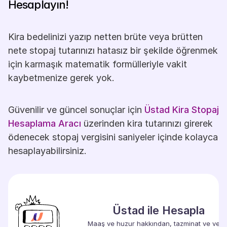
Hesaplayın!
Kira bedelinizi yazıp netten brüte veya brütten 
nete stopaj tutarınızı hatasız bir şekilde öğrenmek 
için karmaşık matematik formülleriyle vakit 
kaybetmenize gerek yok.
Güvenilir ve güncel sonuçlar için
Üstad Kira Stopaj 
Hesaplama Aracı
 üzerinden kira tutarınızı girerek 
ödenecek stopaj vergisini saniyeler içinde kolayca 
hesaplayabilirsiniz.
Üstad ile Hesapla
Maaş ve huzur hakkından, tazminat ve vergi