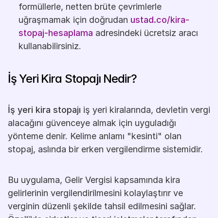
formüllerle, netten brüte çevrimlerle 
uğraşmamak için doğrudan
ustad.co/kira-
stopaj-hesaplama
 adresindeki ücretsiz aracı 
kullanabilirsiniz.
İş Yeri Kira Stopajı Nedir?
İş yeri kira stopajı
 iş yeri kiralarında, devletin vergi 
alacağını güvenceye almak için uyguladığı 
yönteme denir. Kelime anlamı "kesinti" olan 
stopaj, aslında bir erken vergilendirme sistemidir.
Bu uygulama, Gelir Vergisi kapsamında kira 
gelirlerinin vergilendirilmesini kolaylaştırır ve 
verginin düzenli şekilde tahsil edilmesini sağlar. 