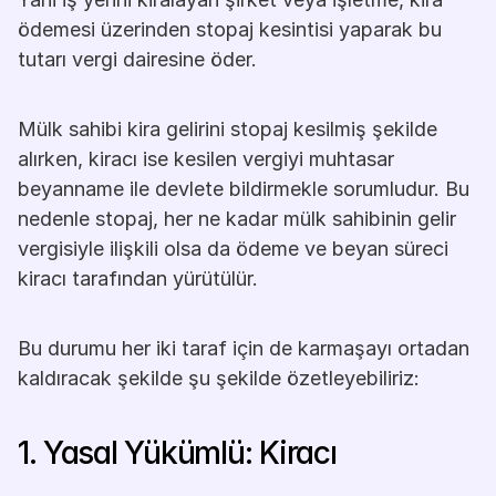
ödemesi üzerinden stopaj kesintisi yaparak bu 
tutarı vergi dairesine öder.
Mülk sahibi kira gelirini stopaj kesilmiş şekilde 
alırken, kiracı ise kesilen vergiyi muhtasar 
beyanname ile devlete bildirmekle sorumludur. Bu 
nedenle stopaj, her ne kadar mülk sahibinin gelir 
vergisiyle ilişkili olsa da ödeme ve beyan süreci 
kiracı tarafından yürütülür.
Bu durumu her iki taraf için de karmaşayı ortadan 
kaldıracak şekilde şu şekilde özetleyebiliriz:
1. Yasal Yükümlü: Kiracı