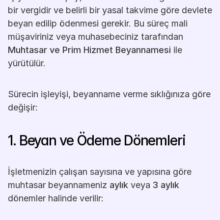
bir vergidir ve belirli bir yasal takvime göre devlete 
beyan edilip ödenmesi gerekir. Bu süreç mali 
müşaviriniz veya muhasebeciniz tarafından 
Muhtasar ve Prim Hizmet Beyannamesi
 ile 
yürütülür.
Sürecin işleyişi, beyanname verme sıklığınıza göre 
değişir:
1. Beyan ve Ödeme Dönemleri
İşletmenizin çalışan sayısına ve yapısına göre 
muhtasar beyannameniz 
aylık
 veya 
3 aylık
dönemler halinde verilir: