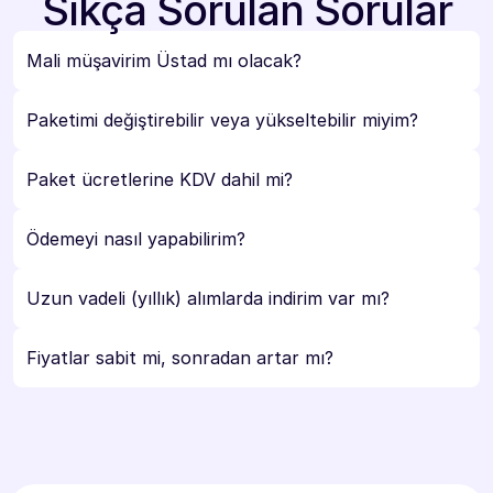
Sıkça Sorulan Sorular
Mali müşavirim Üstad mı olacak?
Paketimi değiştirebilir veya yükseltebilir miyim?
Paket ücretlerine KDV dahil mi?
Ödemeyi nasıl yapabilirim?
Uzun vadeli (yıllık) alımlarda indirim var mı?
Fiyatlar sabit mi, sonradan artar mı?