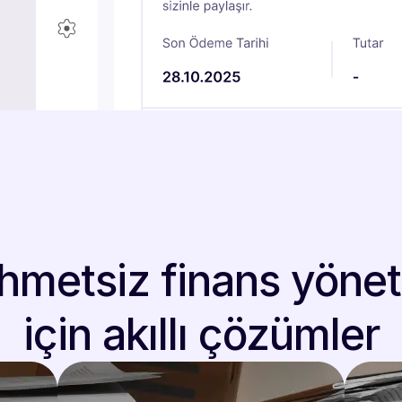
hmetsiz finans yönet
için akıllı çözümler