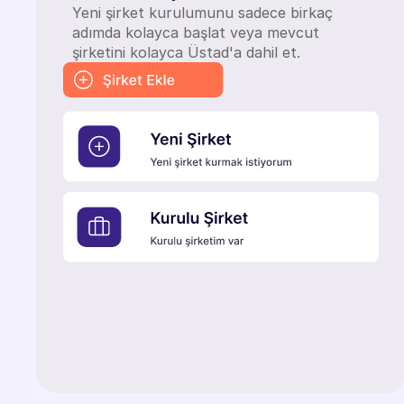
Yeni şirket kurulumunu sadece birkaç
adımda kolayca başlat veya mevcut
şirketini kolayca Üstad'a dahil et.