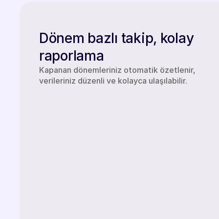
Dönem bazlı takip, kolay
raporlama
Kapanan dönemleriniz otomatik özetlenir,
verileriniz düzenli ve kolayca ulaşılabilir.