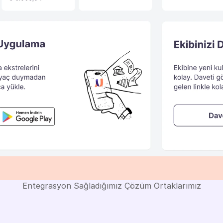
Entegrasyon Sağladığımız Çözüm Ortaklarımız