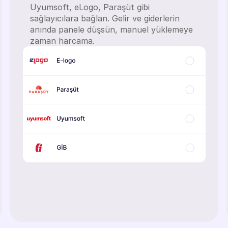
Uyumsoft, eLogo, Paraşüt gibi
sağlayıcılara bağlan. Gelir ve giderlerin
anında panele düşsün, manuel yüklemeye
zaman harcama.