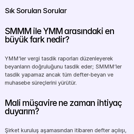
Sık Sorulan Sorular
SMMM ile YMM arasındaki en 
büyük fark nedir?
YMM’ler vergi tasdik raporları düzenleyerek 
beyanların doğruluğunu tasdik eder; SMMM’ler 
tasdik yapamaz ancak tüm defter-beyan ve 
muhasebe süreçlerini yürütür.
Mali müşavire ne zaman ihtiyaç 
duyarım?
Şirket kuruluş aşamasından itibaren defter açılışı, 