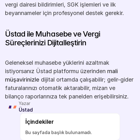
vergi dairesi bildirimleri, SGK işlemleri ve ilk 
beyannameler için profesyonel destek gerekir.
Üstad ile Muhasebe ve Vergi 
Süreçlerinizi Dijitalleştirin
Geleneksel muhasebe yüklerini azaltmak 
istiyorsanız Üstad platformu üzerinden 
mali 
müşavirinizle
 dijital ortamda çalışabilir; gelir-gider 
faturalarınızı otomatik aktarabilir, mizan ve 
bilanço raporlarınıza tek panelden erişebilirsiniz.
Yazar
Üstad
İçindekiler
Bu sayfada başlık bulunamadı.