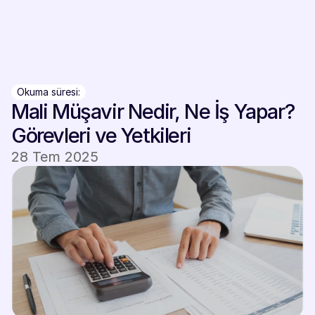
Giriş Yap
Giriş Yap
Okuma süresi:
Mali Müşavir Nedir, Ne İş Yapar? 
Görevleri ve Yetkileri
28 Tem 2025