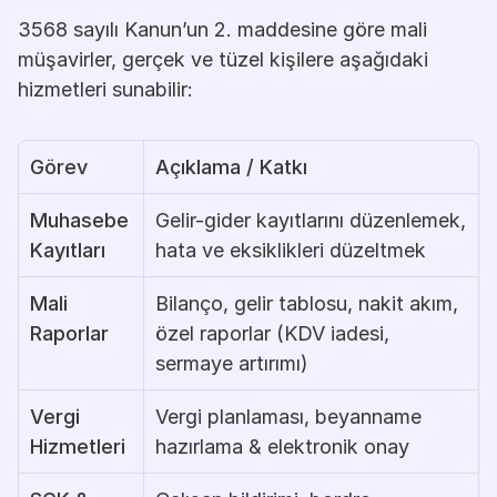
3568 sayılı Kanun’un 2. maddesine göre mali 
müşavirler, gerçek ve tüzel kişilere aşağıdaki 
hizmetleri sunabilir:
Görev
Açıklama / Katkı
Muhasebe 
Gelir-gider kayıtlarını düzenlemek, 
Kayıtları
hata ve eksiklikleri düzeltmek
Mali 
Bilanço, gelir tablosu, nakit akım, 
Raporlar
özel raporlar (KDV iadesi, 
sermaye artırımı)
Vergi 
Vergi planlaması, beyanname 
Hizmetleri
hazırlama & elektronik onay