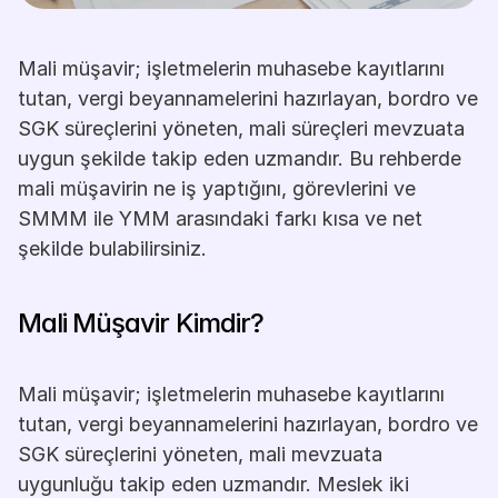
Mali müşavir; işletmelerin muhasebe kayıtlarını 
tutan, vergi beyannamelerini hazırlayan, bordro ve 
SGK süreçlerini yöneten, mali süreçleri mevzuata 
uygun şekilde takip eden uzmandır. Bu rehberde 
mali müşavirin ne iş yaptığını, görevlerini ve 
SMMM ile YMM arasındaki farkı kısa ve net 
şekilde bulabilirsiniz.
Mali Müşavir Kimdir?
Mali müşavir; işletmelerin muhasebe kayıtlarını 
tutan, vergi beyannamelerini hazırlayan, bordro ve 
SGK süreçlerini yöneten, mali mevzuata 
uygunluğu takip eden uzmandır. Meslek iki 