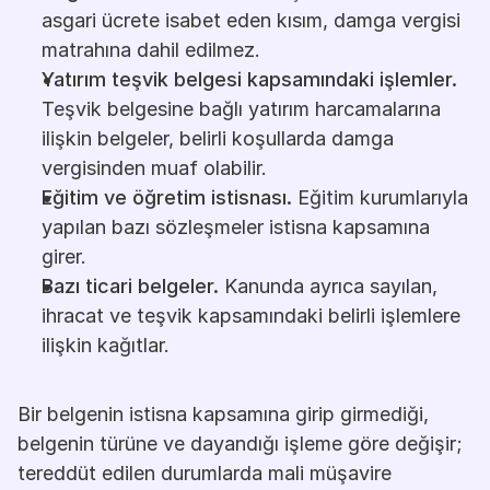
asgari ücrete isabet eden kısım, damga vergisi 
matrahına dahil edilmez.
Yatırım teşvik belgesi kapsamındaki işlemler.
Teşvik belgesine bağlı yatırım harcamalarına 
ilişkin belgeler, belirli koşullarda damga 
vergisinden muaf olabilir.
Eğitim ve öğretim istisnası.
 Eğitim kurumlarıyla 
yapılan bazı sözleşmeler istisna kapsamına 
girer.
Bazı ticari belgeler.
 Kanunda ayrıca sayılan, 
ihracat ve teşvik kapsamındaki belirli işlemlere 
ilişkin kağıtlar.
Bir belgenin istisna kapsamına girip girmediği, 
belgenin türüne ve dayandığı işleme göre değişir; 
tereddüt edilen durumlarda mali müşavire 