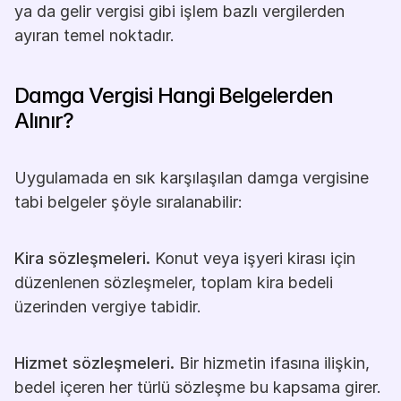
ya da gelir vergisi gibi işlem bazlı vergilerden 
ayıran temel noktadır.
Damga Vergisi Hangi Belgelerden 
Alınır?
Uygulamada en sık karşılaşılan damga vergisine 
tabi belgeler şöyle sıralanabilir:
Kira sözleşmeleri.
 Konut veya işyeri kirası için 
düzenlenen sözleşmeler, toplam kira bedeli 
üzerinden vergiye tabidir.
Hizmet sözleşmeleri.
 Bir hizmetin ifasına ilişkin, 
bedel içeren her türlü sözleşme bu kapsama girer.