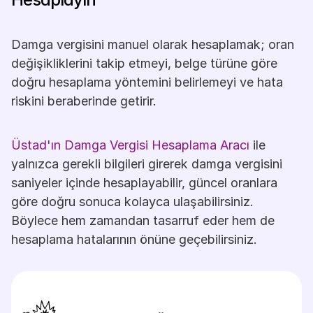
Damga vergisini manuel olarak hesaplamak; oran 
değişikliklerini takip etmeyi, belge türüne göre 
doğru hesaplama yöntemini belirlemeyi ve hata 
riskini beraberinde getirir.
Üstad'ın Damga Vergisi Hesaplama Aracı
 ile 
yalnızca gerekli bilgileri girerek damga vergisini 
saniyeler içinde hesaplayabilir, güncel oranlara 
göre doğru sonuca kolayca ulaşabilirsiniz. 
Böylece hem zamandan tasarruf eder hem de 
hesaplama hatalarının önüne geçebilirsiniz.