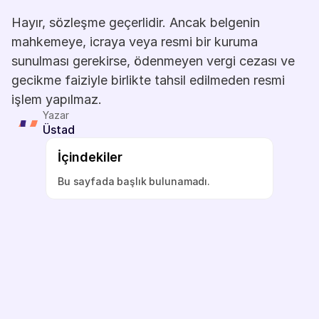
Hayır, sözleşme geçerlidir. Ancak belgenin 
mahkemeye, icraya veya resmi bir kuruma 
sunulması gerekirse, ödenmeyen vergi cezası ve 
gecikme faiziyle birlikte tahsil edilmeden resmi 
işlem yapılmaz.
Yazar
Üstad
İçindekiler
Bu sayfada başlık bulunamadı.