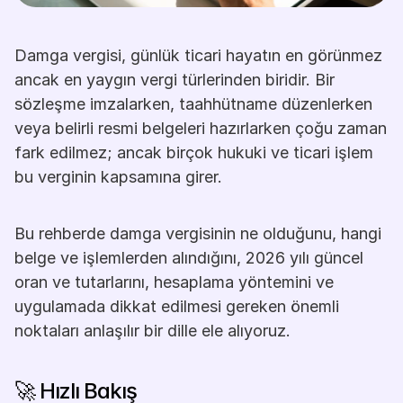
Damga vergisi, günlük ticari hayatın en görünmez 
ancak en yaygın vergi türlerinden biridir. Bir 
sözleşme imzalarken, taahhütname düzenlerken 
veya belirli resmi belgeleri hazırlarken çoğu zaman 
fark edilmez; ancak birçok hukuki ve ticari işlem 
bu verginin kapsamına girer.
Bu rehberde damga vergisinin ne olduğunu, hangi 
belge ve işlemlerden alındığını, 2026 yılı güncel 
oran ve tutarlarını, hesaplama yöntemini ve 
uygulamada dikkat edilmesi gereken önemli 
noktaları anlaşılır bir dille ele alıyoruz.
🚀 Hızlı Bakış