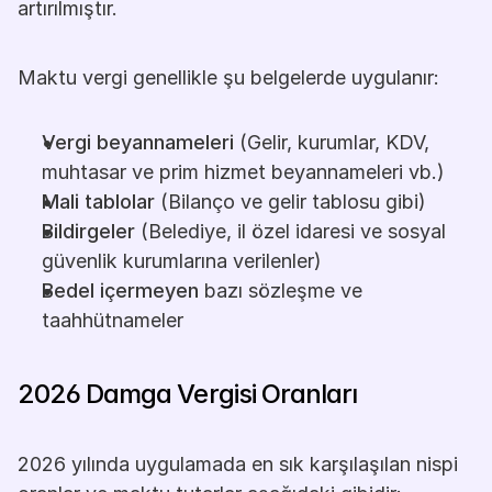
artırılmıştır.
Maktu vergi genellikle şu belgelerde uygulanır:
Vergi beyannameleri
 (Gelir, kurumlar, KDV, 
muhtasar ve prim hizmet beyannameleri vb.)
Mali tablolar
 (Bilanço ve gelir tablosu gibi)
Bildirgeler
 (Belediye, il özel idaresi ve sosyal 
güvenlik kurumlarına verilenler)
Bedel içermeyen
 bazı sözleşme ve 
taahhütnameler
2026 Damga Vergisi Oranları
2026 yılında uygulamada en sık karşılaşılan nispi 