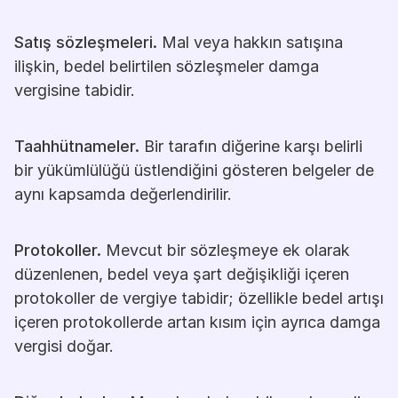
Satış sözleşmeleri.
 Mal veya hakkın satışına 
ilişkin, bedel belirtilen sözleşmeler damga 
vergisine tabidir.
Taahhütnameler.
 Bir tarafın diğerine karşı belirli 
bir yükümlülüğü üstlendiğini gösteren belgeler de 
aynı kapsamda değerlendirilir.
Protokoller.
 Mevcut bir sözleşmeye ek olarak 
düzenlenen, bedel veya şart değişikliği içeren 
protokoller de vergiye tabidir; özellikle bedel artışı 
içeren protokollerde artan kısım için ayrıca damga 
vergisi doğar.