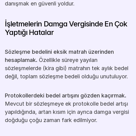
danışmak en güvenli yoldur.
İşletmelerin Damga Vergisinde En Çok 
Yaptığı Hatalar
Sözleşme bedelini eksik matrah üzerinden 
hesaplamak.
 Özellikle süreye yayılan 
sözleşmelerde (kira gibi) matrahın tek aylık bedel 
değil, toplam sözleşme bedeli olduğu unutuluyor.
Protokollerdeki bedel artışını gözden kaçırmak.
Mevcut bir sözleşmeye ek protokolle bedel artışı 
yapıldığında, artan kısım için ayrıca damga vergisi 
doğduğu çoğu zaman fark edilmiyor.